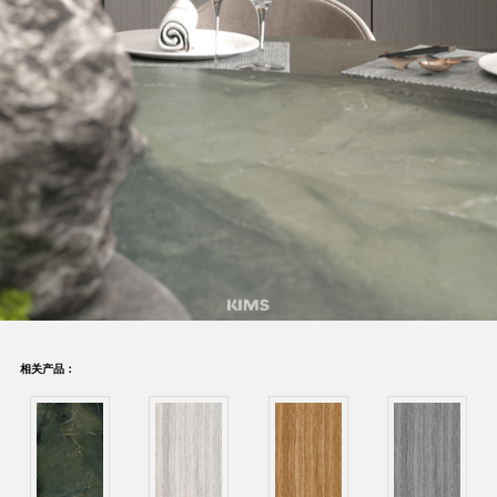
相关产品：