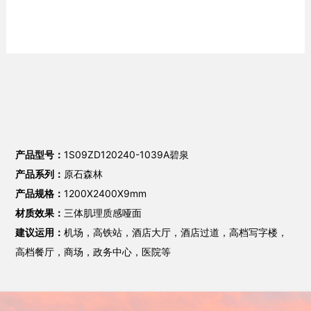
产品型号：
1S09ZD120240-1039A碧泉
产品系列：
原石森林
产品规格：
1200X2400X9mm
材质效果：
三体肌理质感哑面
建议运用：
机场，高铁站，酒店大厅，酒店过道，高档写字楼，
高档餐厅，商场，政务中心，医院等