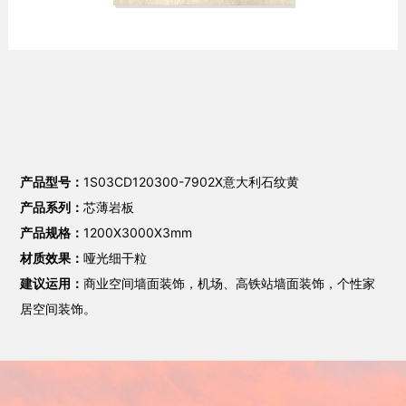
产品型号：
1S03CD120300-7902X意大利石纹黄
产品系列：
芯薄岩板
产品规格：
1200X3000X3mm
材质效果：
哑光细干粒
建议运用：
商业空间墙面装饰，机场、高铁站墙面装饰，个性家
居空间装饰。