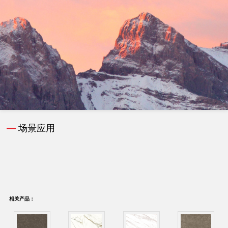
—
场景应用
相关产品：