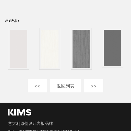
相关产品：
<<
返回列表
>>
意大利原创设计岩板品牌