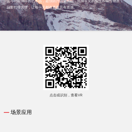
值与功能并存的艺术品，超强防污防渗性能，抵御常见的酸性和碱性物质，
日常打理方便，让每一天都有质量且有质感。
点击或识别，查看VR
—
场景应用