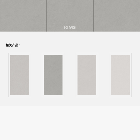
相关产品：
<<
返回列表
>>