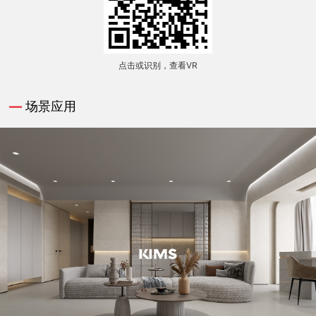
点击或识别，查看VR
—
场景应用