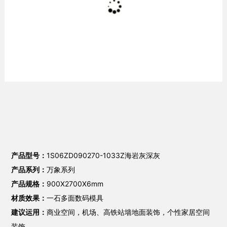
产品型号：
1S06ZD090270-1033Z海岩灰深灰
产品系列：
万象系列
产品规格：
900X2700X6mm
材质效果：
一石多面数码模具
建议运用：
商业空间，机场、高铁站墙地面装饰，个性家居空间
装饰。